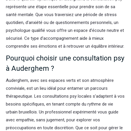
représente une étape essentielle pour prendre soin de sa
santé mentale. Que vous traversiez une période de stress
quotidien, d’anxiété ou de questionnements personnels, un
psychologue qualifié vous offre un espace d’écoute neutre et
sécurisé. Ce type d’accompagnement aide à mieux
comprendre ses émotions et à retrouver un équilibre intérieur.
Pourquoi choisir une consultation psy
à Auderghem ?
Auderghem, avec ses espaces verts et son atmosphère
conviviale, est un lieu idéal pour entamer un parcours
thérapeutique. Les consultations psy locales s’adaptent à vos
besoins spécifiques, en tenant compte du rythme de vie
urbain bruxellois. Un professionnel expérimenté vous guide
avec empathie, sans jugement, pour explorer vos
préoccupations en toute discrétion. Que ce soit pour gérer le