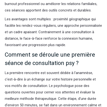
burnout professionnel ou améliorer les relations familiales,
ces séances apportent des outils concrets et durables.
Les avantages sont multiples : proximité géographique qui
facilite les rendez-vous réguliers, une approche personnalisée
et un cadre apaisant. Contrairement à une consultation à
distance, le face-à-face renforce la connexion humaine,
favorisant une progression plus rapide.
Comment se déroule une première
séance de consultation psy ?
La première rencontre est souvent dédiée à l’anamnèse,
c’est-à-dire à un échange sur votre histoire personnelle et
vos motifs de consultation. Le psychologue pose des
questions ouvertes pour cerner vos attentes et évaluer la
meilleure méthode thérapeutique. Cette étape, d’une durée
d’environ 50 minutes, se fait dans un environnement calme et