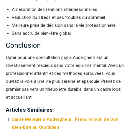
Amélioration des relations interpersonnelles
Réduction du stress et des troubles du sommeil
Meilleure prise de décision dans la vie professionnelle
Sens accru de bien-être global
Conclusion
Opter pour une consultation psy à Auderghem est un
investissement précieux dans votre équilibre mental. Avec un
professionnel attentif et des méthodes éprouvées, vous
ouvrez la voie à une vie plus sereine et épanouie. Prenez ce
premier pas vers un mieux-être durable, dans un cadre local
et accueillant.
Articles Similaires:
Santé Mentale à Auderghem : Prendre Soin de Son
Bien-Être au Quotidien