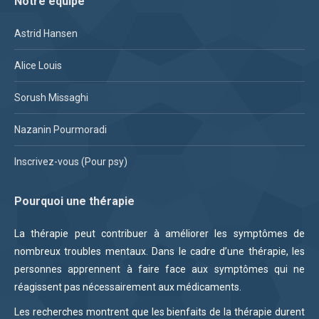
Notre équipe
Astrid Hansen
Alice Louis
Sorush Missaghi
Nazanin Pourmoradi
Inscrivez-vous (Pour psy)
Pourquoi une thérapie
La thérapie peut contribuer à améliorer les symptômes de
nombreux troubles mentaux. Dans le cadre d’une thérapie, les
personnes apprennent à faire face aux symptômes qui ne
réagissent pas nécessairement aux médicaments.
Les recherches montrent que les bienfaits de la thérapie durent