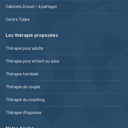
Cabinets à louer / à partager
Centre Tulipe
Les thérapie proposées
Thérapie pour adulte
Thérapie pour enfant ou ados
Thérapie familiale
Thérapie de couple
Thérapie du coaching
Thérapie d’hypnose