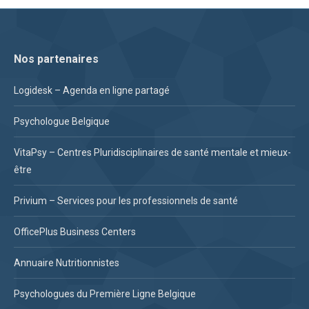
Nos partenaires
Logidesk – Agenda en ligne partagé
Psychologue Belgique
VitaPsy – Centres Pluridisciplinaires de santé mentale et mieux-
être
Privium – Services pour les professionnels de santé
OfficePlus Business Centers
Annuaire Nutritionnistes
Psychologues du Première Ligne Belgique