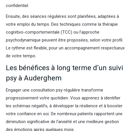
confidentiel.
Ensuite, des séances régulières sont planifiées, adaptées à
votre emploi du temps. Des techniques comme la thérapie
cognitivo-comportementale (TCC) ou l’approche
psychodynamique peuvent être proposées, selon votre profil.
Le rythme est flexible, pour un accompagnement respectueux
de votre tempo.
Les bénéfices à long terme d’un suivi
psy à Auderghem
Engager une consultation psy régulière transforme
progressivement votre quotidien. Vous apprenez à identifier
les schémas négatifs, à développer la résilience et à booster
votre confiance en soi. De nombreux patients rapportent une
diminution significative de l’anxiété et une meilleure gestion
des émotions après quelques mois.