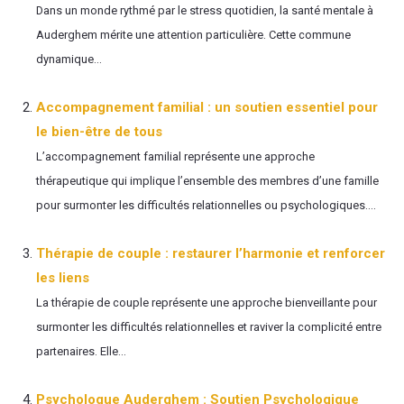
Dans un monde rythmé par le stress quotidien, la santé mentale à
Auderghem mérite une attention particulière. Cette commune
dynamique...
Accompagnement familial : un soutien essentiel pour
le bien-être de tous
L’accompagnement familial représente une approche
thérapeutique qui implique l’ensemble des membres d’une famille
pour surmonter les difficultés relationnelles ou psychologiques....
Thérapie de couple : restaurer l’harmonie et renforcer
les liens
La thérapie de couple représente une approche bienveillante pour
surmonter les difficultés relationnelles et raviver la complicité entre
partenaires. Elle...
Psychologue Auderghem : Soutien Psychologique